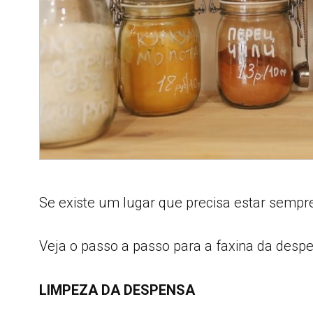
Se existe um lugar que precisa estar sempr
Veja o passo a passo para a faxina da despe
LIMPEZA DA DESPENSA