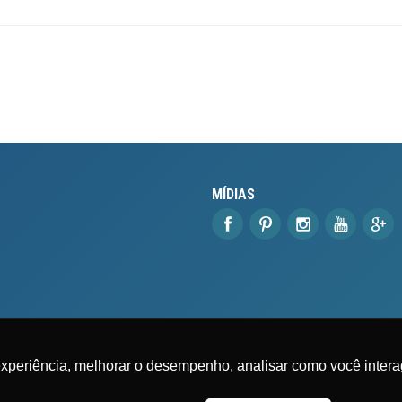
MÍDIAS
experiência, melhorar o desempenho, analisar como você intera