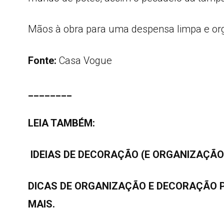
Mãos à obra para uma despensa limpa e or
Fonte:
Casa Vogue
________
LEIA TAMBÉM:
IDEIAS DE DECORAÇÃO (E ORGANIZAÇÃO
DICAS DE ORGANIZAÇÃO E DECORAÇÃO 
MAIS.