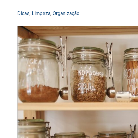
Dicas
,
Limpeza
,
Organização