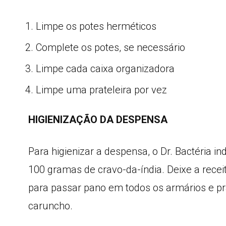
Limpe os potes herméticos
Complete os potes, se necessário
Limpe cada caixa organizadora
Limpe uma prateleira por vez
HIGIENIZAÇÃO DA DESPENSA
Para higienizar a despensa, o Dr. Bactéria in
100 gramas de cravo-da-índia. Deixe a receit
para passar pano em todos os armários e pra
caruncho.