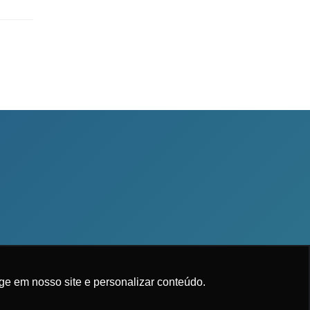
ge em nosso site e personalizar conteúdo.