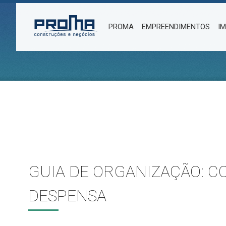
PROMA
EMPREENDIMENTOS
I
GUIA DE ORGANIZAÇÃO: C
DESPENSA