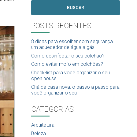
BUSCAR
POSTS RECENTES
8 dicas para escolher com segurança
um aquecedor de água a gás
Como desinfectar o seu colchão?
Como evitar mofo em colchões?
Check-list para você organizar o seu
open house
Chá de casa nova: o passo a passo para
você organizar o seu
CATEGORIAS
Arquitetura
Beleza