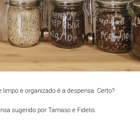
e limpo e organizado é a despensa. Certo?
nsa sugerido por Tamaso e Fidelis.