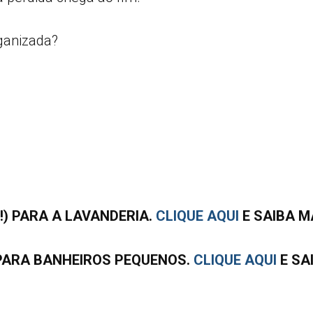
ganizada?
!) PARA A LAVANDERIA.
CLIQUE AQUI
E SAIBA M
PARA BANHEIROS PEQUENOS.
CLIQUE AQUI
E SA