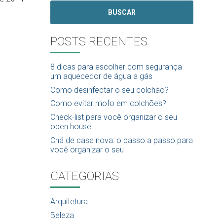
BUSCAR
POSTS RECENTES
8 dicas para escolher com segurança
um aquecedor de água a gás
Como desinfectar o seu colchão?
Como evitar mofo em colchões?
Check-list para você organizar o seu
open house
Chá de casa nova: o passo a passo para
você organizar o seu
CATEGORIAS
Arquitetura
Beleza