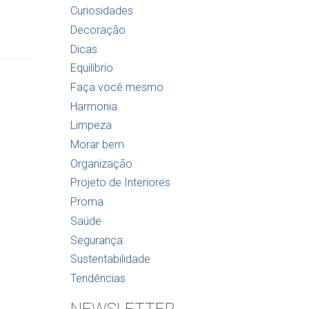
Curiosidades
Decoração
Dicas
Equilíbrio
Faça você mesmo
Harmonia
Limpeza
Morar bem
Organização
Projeto de Interiores
Proma
Saúde
Segurança
Sustentabilidade
Tendências