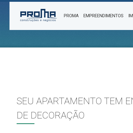
PROMA
EMPREENDIMENTOS
I
SEU APARTAMENTO TEM EN
DE DECORAÇÃO