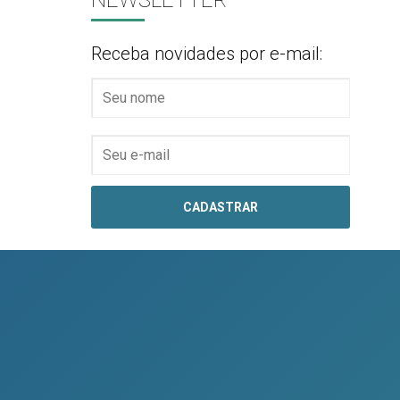
NEWSLETTER
Receba novidades por e-mail: