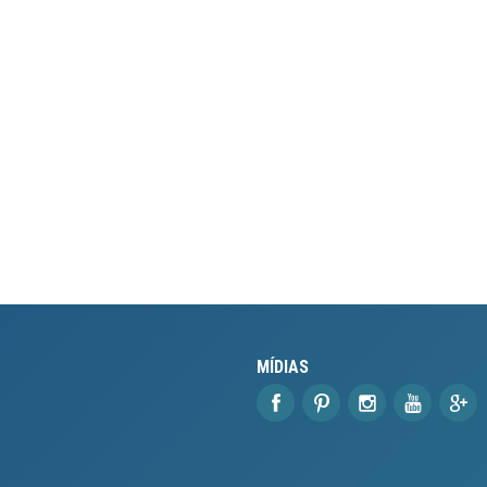
MÍDIAS