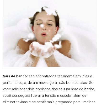
Sais de banho:
são encontrados facilmente em lojas e
perfumarias, e, de um modo geral, são bem baratos. Se
você adicionar dois copinhos dos sais na hora do banho,
você conseguirá liberar a tensão muscular, além de
eliminar toxinas e se sentir mais preparado para uma boa