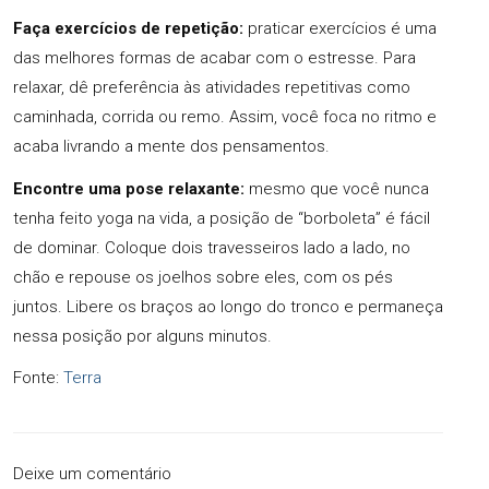
Faça exercícios de repetição:
praticar exercícios é uma
das melhores formas de acabar com o estresse. Para
relaxar, dê preferência às atividades repetitivas como
caminhada, corrida ou remo. Assim, você foca no ritmo e
acaba livrando a mente dos pensamentos.
Encontre uma pose relaxante:
mesmo que você nunca
tenha feito yoga na vida, a posição de “borboleta” é fácil
de dominar. Coloque dois travesseiros lado a lado, no
chão e repouse os joelhos sobre eles, com os pés
juntos. Libere os braços ao longo do tronco e permaneça
nessa posição por alguns minutos.
Fonte:
Terra
Deixe um comentário