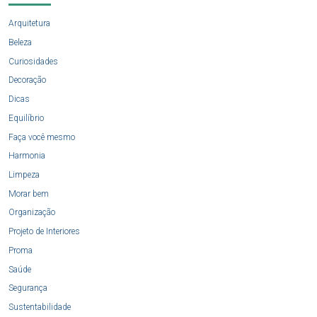
Arquitetura
Beleza
Curiosidades
Decoração
Dicas
Equilíbrio
Faça você mesmo
Harmonia
Limpeza
Morar bem
Organização
Projeto de Interiores
Proma
Saúde
Segurança
Sustentabilidade