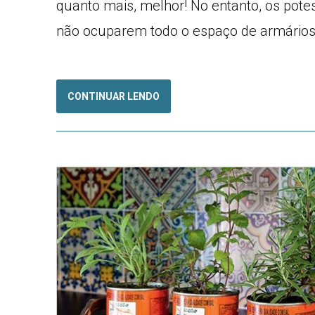
quanto mais, melhor! No entanto, os pot
não ocuparem todo o espaço de armários 
CONTINUAR LENDO