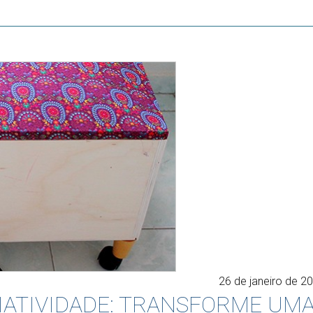
26 de janeiro de 2
IATIVIDADE: TRANSFORME UM