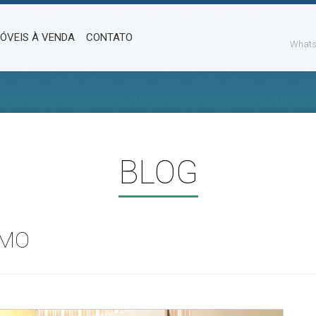
MÓVEIS À VENDA
CONTATO
Whats
BLOG
SMO