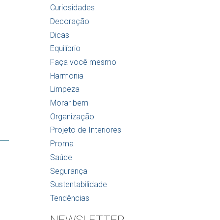
Curiosidades
Decoração
Dicas
Equilíbrio
Faça você mesmo
Harmonia
Limpeza
Morar bem
Organização
Projeto de Interiores
Proma
Saúde
Segurança
Sustentabilidade
Tendências