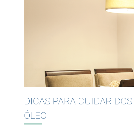
DICAS PARA CUIDAR DO
ÓLEO