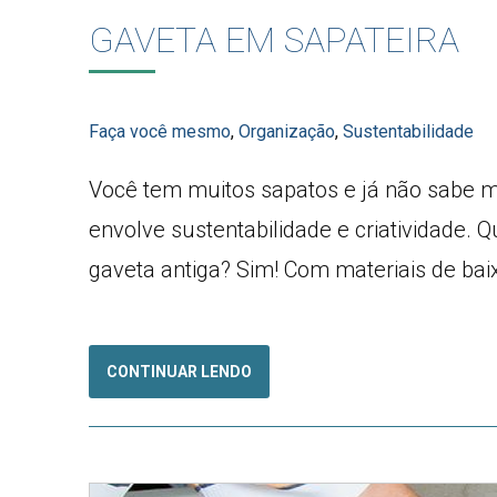
GAVETA EM SAPATEIRA
Faça você mesmo
,
Organização
,
Sustentabilidade
Você tem muitos sapatos e já não sabe m
envolve sustentabilidade e criatividade.
gaveta antiga? Sim! Com materiais de bai
CONTINUAR LENDO