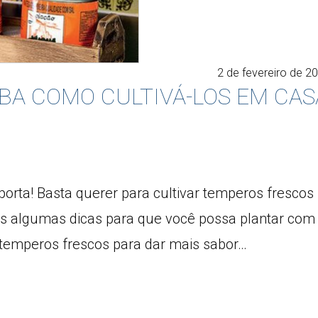
2 de fevereiro de 2
BA COMO CULTIVÁ-LOS EM CAS
mporta! Basta querer para cultivar temperos frescos
mos algumas dicas para que você possa plantar com
 temperos frescos para dar mais sabor…