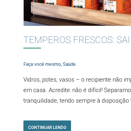
TEMPEROS FRESCOS: SAI
Faça você mesmo
,
Saúde
Vidros, potes, vasos – o recipiente não i
em casa. Acredite: não é difícil! Separa
tranquilidade, tendo sempre à disposição
CONTINUAR LENDO