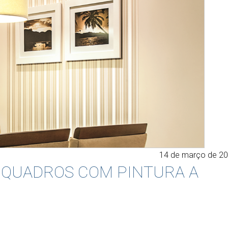
14 de março de 2
S QUADROS COM PINTURA A