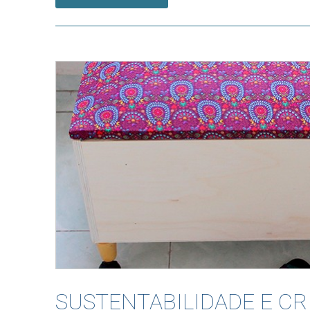
SUSTENTABILIDADE E CR