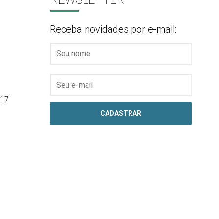
NEWSLETTER
Receba novidades por e-mail:
017