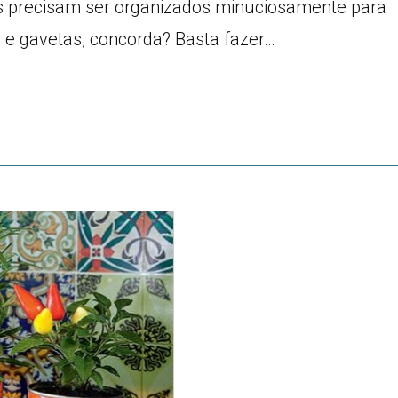
es precisam ser organizados minuciosamente para
e gavetas, concorda? Basta fazer…