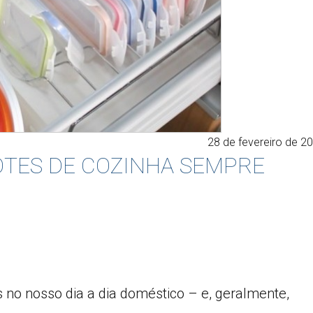
28 de fevereiro de 2
POTES DE COZINHA SEMPRE
s no nosso dia a dia doméstico – e, geralmente,