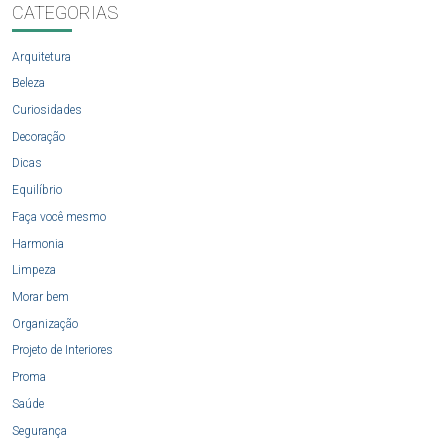
CATEGORIAS
Arquitetura
Beleza
Curiosidades
Decoração
Dicas
Equilíbrio
Faça você mesmo
Harmonia
Limpeza
Morar bem
Organização
Projeto de Interiores
Proma
Saúde
Segurança