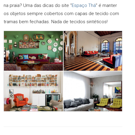
na praia? Uma das dicas do site “
Espaço Thá
” é manter
os objetos sempre cobertos com capas de tecido com
tramas bem fechadas. Nada de tecidos sintéticos!