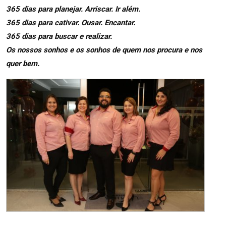
365 dias para planejar. Arriscar. Ir além.
365 dias para cativar. Ousar. Encantar.
365 dias para buscar e realizar.
Os nossos sonhos e os sonhos de quem nos procura e nos
quer bem.