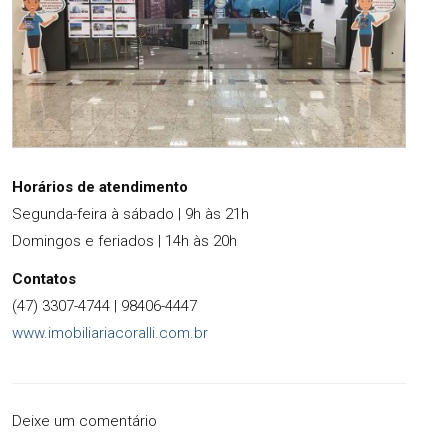
Horários de atendimento
Segunda-feira à sábado | 9h às 21h
Domingos e feriados | 14h às 20h
Contatos
(47) 3307-4744 | 98406-4447
www.imobiliariacoralli.com.br
Deixe um comentário