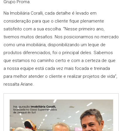
Grupo Proma.
Na Imobiliária Coralli, cada detalhe é levado em
consideração para que o cliente fique plenamente
satisfeito com a sua escolha. “Nesse primeiro ano,
tivemos muitos desafios. Nos posicionarmos no mercado
como uma imobiliária, disponibilizando um leque de
produtos diferenciados, foi o principal deles. Sabemos
que estamos no caminho certo e com a certeza de que
a nossa equipe está cada vez mais focada e treinada
para melhor atender o cliente e realizar projetos de vida”,
ressalta Ariane.