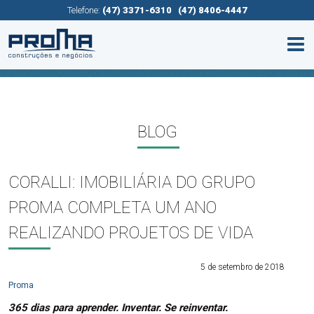
Telefone:
(47) 3371-6310
(47) 8406-4447
BLOG
CORALLI: IMOBILIÁRIA DO GRUPO
PROMA COMPLETA UM ANO
REALIZANDO PROJETOS DE VIDA
5 de setembro de 2018
Proma
365 dias para aprender. Inventar. Se reinventar.