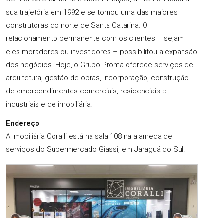
sua trajetória em 1992 e se tornou uma das maiores
construtoras do norte de Santa Catarina. O
relacionamento permanente com os clientes – sejam
eles moradores ou investidores – possibilitou a expansão
dos negócios. Hoje, o Grupo Proma oferece serviços de
arquitetura, gestão de obras, incorporação, construção
de empreendimentos comerciais, residenciais e
industriais e de imobiliária.
Endereço
A Imobiliária Coralli está na sala 108 na alameda de
serviços do Supermercado Giassi, em Jaraguá do Sul.