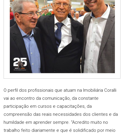
O perfil dos profissionais que atuam na Imobiliária Coralli
vai ao encontro da comunicação, da constante
participação em cursos e capacitações, da
compreensão das reais necessidades dos clientes e da
humildade em aprender sempre. “Acredito muito no
trabalho feito diariamente e que é solidificado por meio