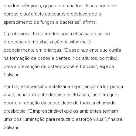
quadros alérgicos, gripes e resfriados. “Isso acontece
porque o sol afasta os ácaros e desfavorece o
aparecimento de fungos e bactérias”, afirma.
O profissional também destaca a eficácia do sol no
processo de metabolização da vitamina D,
especialmente em crianças. “É esse nutriente que auxilia
na formação de ossos e dentes. Nos adultos, contribui
para a prevenção de osteoporose e fraturas”, explica
Galvani.
Por fim, é necessário enfatizar a importância da luz para a
visão, principalmente depois dos 40 anos, fase em que
ocorre a redução da capacidade de focar, a chamada
presbiopia. “É imprescindível que os ambientes tenham
uma boa iluminação para reduzir o esforço visual”, finaliza
Galvani.