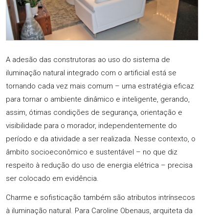
A adesão das construtoras ao uso do sistema de
iluminação natural integrado com o artificial está se
tornando cada vez mais comum – uma estratégia eficaz
para tornar o ambiente dinâmico e inteligente, gerando,
assim, ótimas condições de segurança, orientação e
visibilidade para o morador, independentemente do
período e da atividade a ser realizada. Nesse contexto, o
âmbito socioeconômico e sustentável – no que diz
respeito à redução do uso de energia elétrica – precisa
ser colocado em evidência.
Charme e sofisticação também são atributos intrínsecos
à iluminação natural. Para Caroline Obenaus, arquiteta da