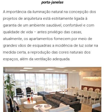
porta-janelas
A importância da iluminação natural na concepção dos
projetos de arquitetura está estritamente ligada à
garantia de um ambiente saudável, confortável e com
qualidade de vida – antes privilégio das casas,
atualmente, os apartamentos fornecem por meio de
grandes vãos de esquadrias a incidência de luz solar na
medida certa, a reprodução das cores naturais dos
espaços, além da ventilação adequada.