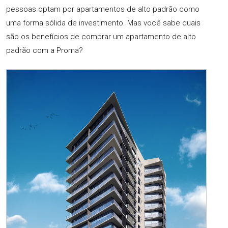
pessoas optam por apartamentos de alto padrão como
uma forma sólida de investimento. Mas você sabe quais
são os benefícios de comprar um apartamento de alto
padrão com a Proma?