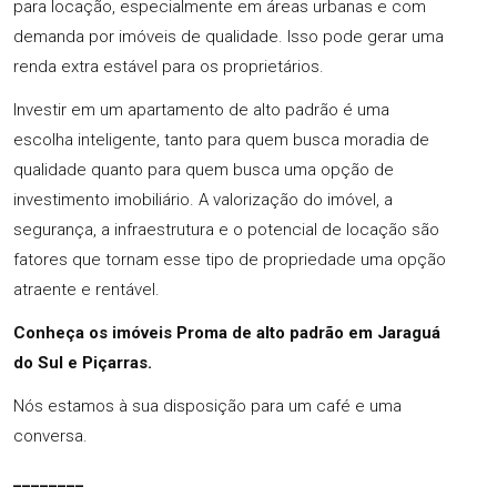
para locação, especialmente em áreas urbanas e com
demanda por imóveis de qualidade. Isso pode gerar uma
renda extra estável para os proprietários.
Investir em um apartamento de alto padrão é uma
escolha inteligente, tanto para quem busca moradia de
qualidade quanto para quem busca uma opção de
investimento imobiliário. A valorização do imóvel, a
segurança, a infraestrutura e o potencial de locação são
fatores que tornam esse tipo de propriedade uma opção
atraente e rentável.
Conheça os imóveis Proma de alto padrão em Jaraguá
do Sul e Piçarras.
Nós estamos à sua disposição para um café e uma
conversa.
________