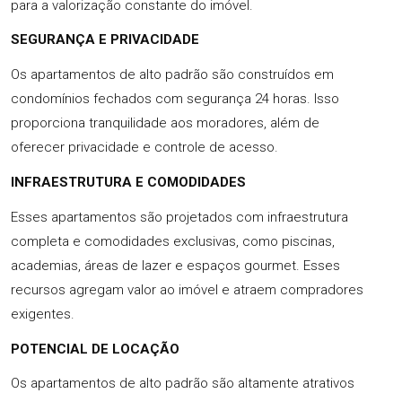
para a valorização constante do imóvel.
SEGURANÇA E PRIVACIDADE
Os apartamentos de alto padrão são construídos em
condomínios fechados com segurança 24 horas. Isso
proporciona tranquilidade aos moradores, além de
oferecer privacidade e controle de acesso.
INFRAESTRUTURA E COMODIDADES
Esses apartamentos são projetados com infraestrutura
completa e comodidades exclusivas, como piscinas,
academias, áreas de lazer e espaços gourmet. Esses
recursos agregam valor ao imóvel e atraem compradores
exigentes.
POTENCIAL DE LOCAÇÃO
Os apartamentos de alto padrão são altamente atrativos