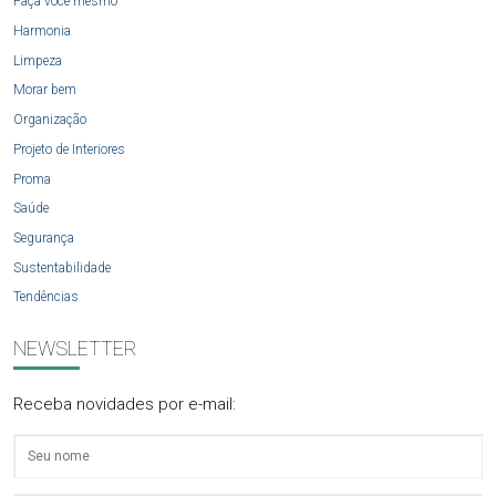
Faça você mesmo
Harmonia
Limpeza
Morar bem
Organização
Projeto de Interiores
Proma
Saúde
Segurança
Sustentabilidade
Tendências
NEWSLETTER
Receba novidades por e-mail: