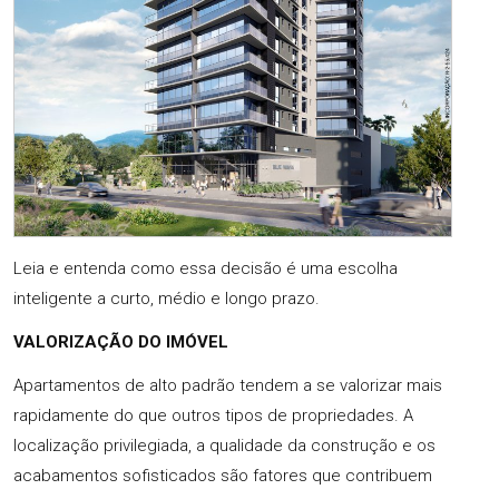
Leia e entenda como essa decisão é uma escolha
inteligente a curto, médio e longo prazo.
VALORIZAÇÃO DO IMÓVEL
Apartamentos de alto padrão tendem a se valorizar mais
rapidamente do que outros tipos de propriedades. A
localização privilegiada, a qualidade da construção e os
acabamentos sofisticados são fatores que contribuem