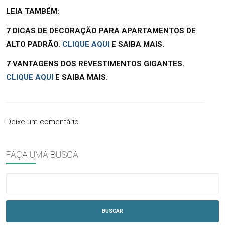
LEIA TAMBÉM:
7 DICAS DE DECORAÇÃO PARA APARTAMENTOS DE
ALTO PADRÃO.
CLIQUE AQUI
E SAIBA MAIS.
7 VANTAGENS DOS REVESTIMENTOS GIGANTES.
CLIQUE AQUI
E SAIBA MAIS.
Deixe um comentário
FAÇA UMA BUSCA
BUSCAR