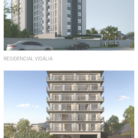
RESIDENCIAL VIDÁLIA