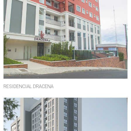
RESIDENCIAL DRACENA