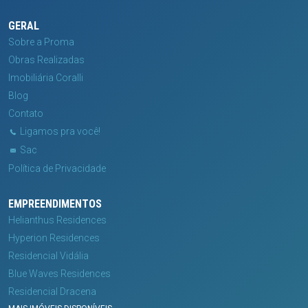
GERAL
Sobre a Proma
Obras Realizadas
Imobiliária Coralli
Blog
Contato
Ligamos pra você!
Sac
Política de Privacidade
EMPREENDIMENTOS
Helianthus Residences
Hyperion Residences
Residencial Vidália
Blue Waves Residences
Residencial Dracena