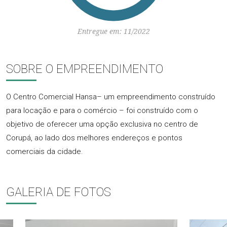
Entregue em: 11/2022
SOBRE O EMPREENDIMENTO
O Centro Comercial Hansa– um empreendimento construído
para locação e para o comércio – foi construído com o
objetivo de oferecer uma opção exclusiva no centro de
Corupá, ao lado dos melhores endereços e pontos
comerciais da cidade.
GALERIA DE FOTOS