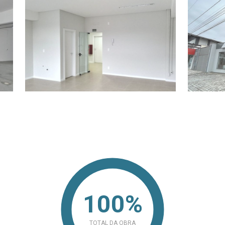
100%
TOTAL DA OBRA