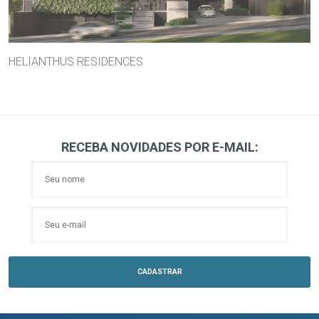
HELIANTHUS RESIDENCES
RECEBA NOVIDADES POR E-MAIL: