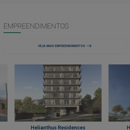
EMPREENDIMENTOS
VEJA MAIS EMPREENDIMENTOS
Helianthus Residences
H