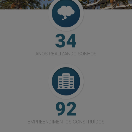
34
ANOS REALIZANDO SONHOS
92
EMPREENDIMENTOS CONSTRUÍDOS