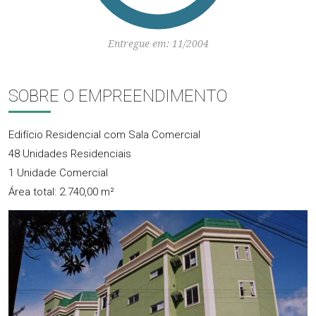
Entregue em: 11/2004
SOBRE O EMPREENDIMENTO
Edifício Residencial com Sala Comercial
48 Unidades Residenciais
1 Unidade Comercial
Área total: 2.740,00 m²