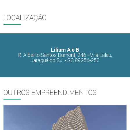
LOCALIZAÇÃO
Lilium A e B
R. Alberto Santos Dumont, 246 - Vila Lalau,
Jaraguá do Sul - SC 89256-250
OUTROS EMPREENDIMENTOS