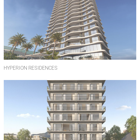
HYPERION RESIDENCES