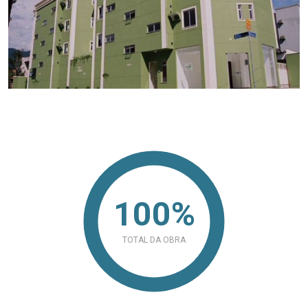
100%
TOTAL DA OBRA