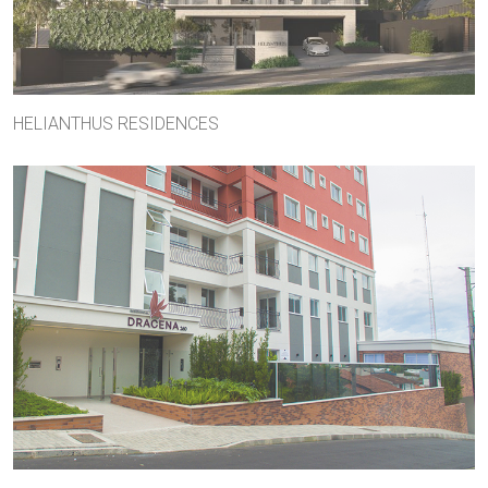
HELIANTHUS RESIDENCES