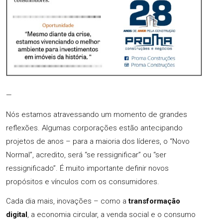
—
Nós estamos atravessando um momento de grandes
reflexões. Algumas corporações estão antecipando
projetos de anos – para a maioria dos líderes, o “Novo
Normal”, acredito, será “se ressignificar” ou “ser
ressignificado”. É muito importante definir novos
propósitos e vínculos com os consumidores.
Cada dia mais, inovações – como a
transformação
digital
, a economia circular, a venda social e o consumo