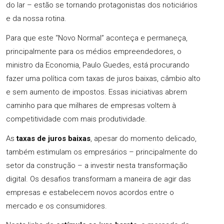
do lar – estão se tornando protagonistas dos noticiários
e da nossa rotina.
Para que este “Novo Normal” aconteça e permaneça,
principalmente para os médios empreendedores, o
ministro da Economia, Paulo Guedes, está procurando
fazer uma política com taxas de juros baixas, câmbio alto
e sem aumento de impostos. Essas iniciativas abrem
caminho para que milhares de empresas voltem à
competitividade com mais produtividade.
As
taxas de juros baixas
, apesar do momento delicado,
também estimulam os empresários – principalmente do
setor da construção – a investir nesta transformação
digital. Os desafios transformam a maneira de agir das
empresas e estabelecem novos acordos entre o
mercado e os consumidores.