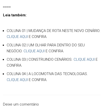
____
Leia também:
COLUNA 01 | MUDANÇA DE ROTA NESTE NOVO CENÁRIO.
CLIQUE AQUI
E CONFIRA.
COLUNA 02 | UM OLHAR PARA DENTRO DO SEU
NEGÓCIO.
CLIQUE AQUI
E CONFIRA.
COLUNA 03 | CONSTRUINDO CENÁRIOS.
CLIQUE AQUI
E
CONFIRA.
COLUNA 04 | A LOCOMOTIVA DAS TECNOLOGIAS.
CLIQUE AQUI
E CONFIRA.
Deixe um comentário