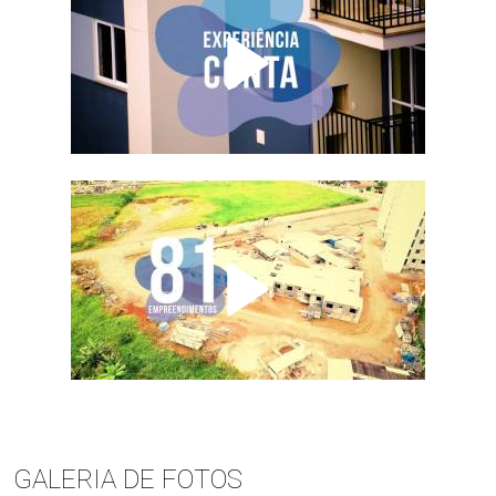
GALERIA DE FOTOS