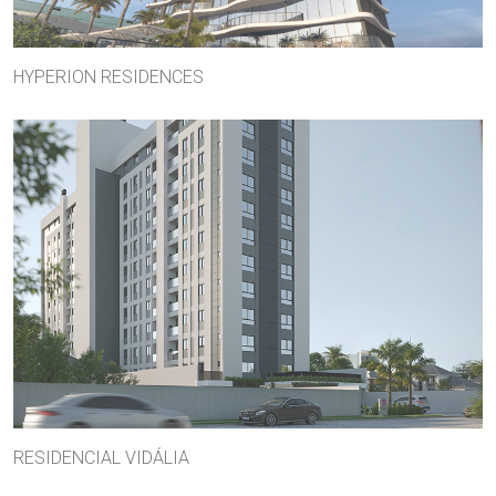
HYPERION RESIDENCES
RESIDENCIAL VIDÁLIA