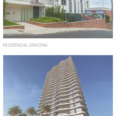
RESIDENCIAL DRACENA