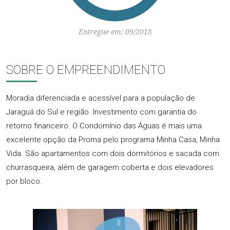
Entregue em: 09/2018
SOBRE O EMPREENDIMENTO
Moradia diferenciada e acessível para a população de
Jaraguá do Sul e região. Investimento com garantia do
retorno financeiro. O Condomínio das Águas é mais uma
excelente opção da Proma pelo programa Minha Casa, Minha
Vida. São apartamentos com dois dormitórios e sacada com
churrasqueira, além de garagem coberta e dois elevadores
por bloco.