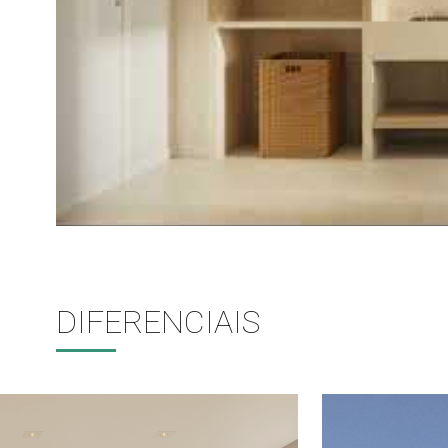
DIFERENCIAIS