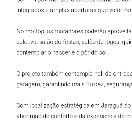
integrados e amplas aberturas que valoriza
No rooftop, os moradores poderão aproveita
coletiva, salão de festas, salão de jogos, 
contemplar o nascer e o pôr do sol.
O projeto também contempla hall de entrada
garagem, garantindo mais fluidez, segurança
Com localização estratégica em Jaraguá do Su
abrir mão do conforto e da experiência de 