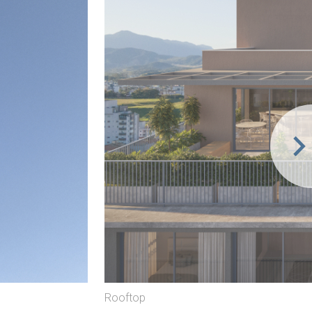
Rooftop