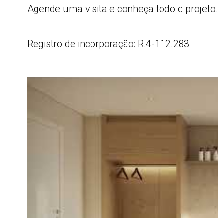
Agende uma visita e conheça todo o projeto.
Registro de incorporação: R.4-112.283