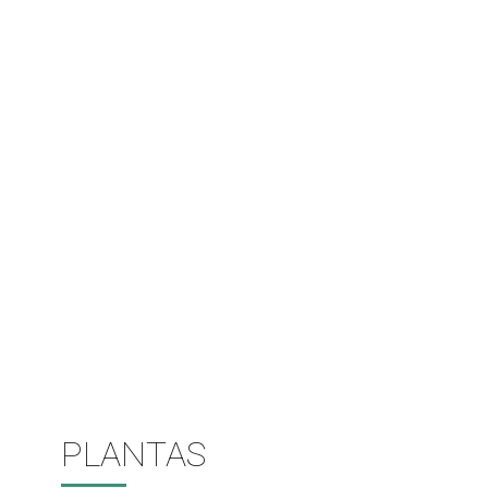
PLANTAS