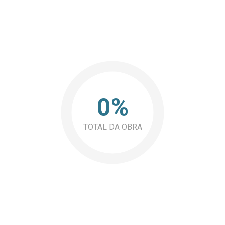
0%
TOTAL DA OBRA