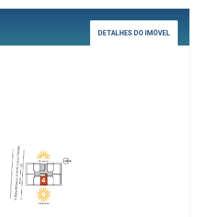
DETALHES DO IMÓVEL