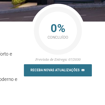
0%
CONCLUÍDO
orto e
Previsão de Entrega: 07/2030
RECEBA NOVAS ATUALIZAÇÕES
moderno e