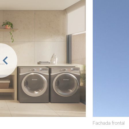
Fachada frontal