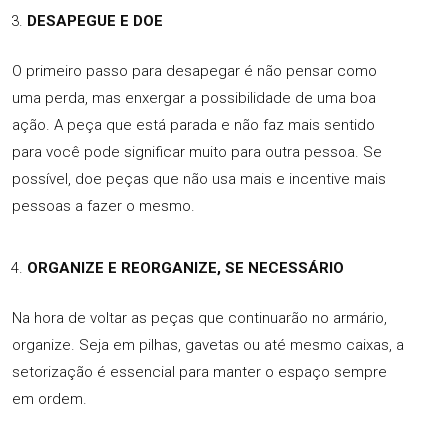
DESAPEGUE E DOE
O primeiro passo para desapegar é não pensar como
uma perda, mas enxergar a possibilidade de uma boa
ação. A peça que está parada e não faz mais sentido
para você pode significar muito para outra pessoa. Se
possível, doe peças que não usa mais e incentive mais
pessoas a fazer o mesmo.
ORGANIZE E REORGANIZE, SE NECESSÁRIO
Na hora de voltar as peças que continuarão no armário,
organize. Seja em pilhas, gavetas ou até mesmo caixas, a
setorização é essencial para manter o espaço sempre
em ordem.