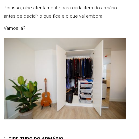
Por isso, olhe atentamente para cada item do armário
antes de decidir o que fica e o que vai embora.
Vamos lá?
TIRE TUDO DO ARMÁRIO