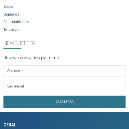
Saúde
Segurança
Sustentabilidade
Tendências
NEWSLETTER
Receba novidades por e-mail:
GERAL