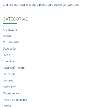
Chá de casa nova: o passo a passo para você organizar o seu
CATEGORIAS
Arquitetura
Beleza
Curiosidades
Decoração
Dicas
Equilíbrio
Faça você mesmo
Harmonia
Limpeza
Morar bem
Organização
Projeto de Interiores
Proma