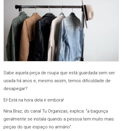
Sabe aquela peça de roupa que está guardada sem ser
usada há anos e, mesmo assim, temos dificuldade de
desapegar?
Ei! Está na hora dela ir embora!
Nina Braz, do canal Tu Organizas, explica: “a bagunça
geralmente se instala quando a pessoa tem muito mais
peças do que espaço no armário”.