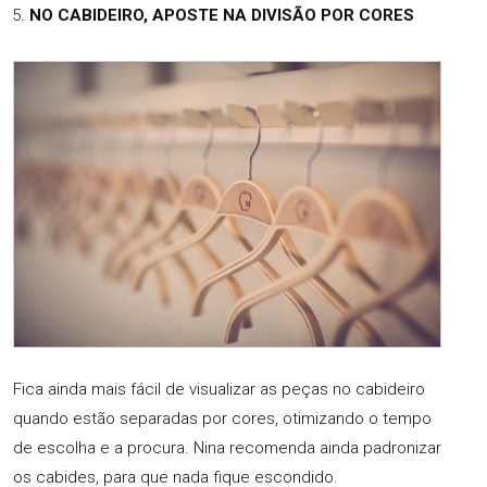
NO CABIDEIRO, APOSTE NA DIVISÃO POR CORES
Fica ainda mais fácil de visualizar as peças no cabideiro
quando estão separadas por cores, otimizando o tempo
de escolha e a procura. Nina recomenda ainda padronizar
os cabides, para que nada fique escondido.