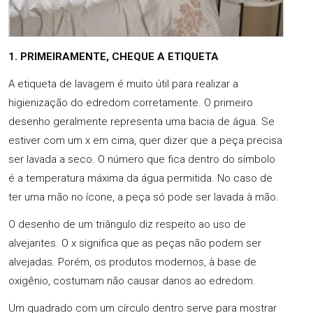
1. PRIMEIRAMENTE, CHEQUE A ETIQUETA
A etiqueta de lavagem é muito útil para realizar a
higienização do edredom corretamente. O primeiro
desenho geralmente representa uma bacia de água. Se
estiver com um x em cima, quer dizer que a peça precisa
ser lavada a seco. O número que fica dentro do símbolo
é a temperatura máxima da água permitida. No caso de
ter uma mão no ícone, a peça só pode ser lavada à mão.
O desenho de um triângulo diz respeito ao uso de
alvejantes. O x significa que as peças não podem ser
alvejadas. Porém, os produtos modernos, à base de
oxigênio, costumam não causar danos ao edredom.
Um quadrado com um círculo dentro serve para mostrar