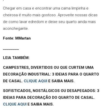
Chegar em casa e encontrar uma cama limpinha e
cheirosa é muito mais gostoso. Aproveite nossas dicas
de como lavar edredom e deixe seu quarto ainda mais
aconchegante.
Fonte: MMartan
________
LEIA TAMBÉM:
CAMPESTRES, DIVERTIDOS OU QUE CURTEM UMA
DECORAÇÃO INDUSTRIAL: 3 IDEIAS PARA O QUARTO
DE CASAL.
CLIQUE AQUI
E SAIBA MAIS.
SOFISTICADOS, NOSTÁLGICOS OU DESAPEGADOS: 3
IDEIAS PARA DECORAÇÃO DO QUARTO DE CASAL.
CLIQUE AQUI
E SAIBA MAIS.