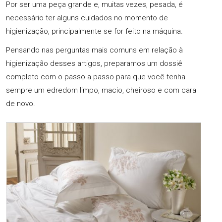
Por ser uma peça grande e, muitas vezes, pesada, é
necessário ter alguns cuidados no momento de
higienização, principalmente se for feito na máquina.
Pensando nas perguntas mais comuns em relação à
higienização desses artigos, preparamos um dossiê
completo com o passo a passo para que você tenha
sempre um edredom limpo, macio, cheiroso e com cara
de novo.