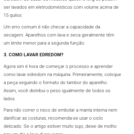
ser lavados em eletrodomésticos com volume acima de
15 quilos.
Um erro comum é não checar a capacidade da
secagem. Aparelhos com lava e seca geralmente têm
um limite menor para a segunda função.
3. COMO LAVAR EDREDOM?
Agora sim é hora de começar o processo e aprender
como lavar edredom na máquina. Primeiramente, coloque
a peça seguindo o formato do tambor do aparelho.
Assim, você distribui o peso igualmente de todos os
lados.
Para não correr o risco de embolar a manta interna nem
danificar as costuras, recomenda-se usar o ciclo
delicado. Se o artigo estiver muito sujo, deixe de molho