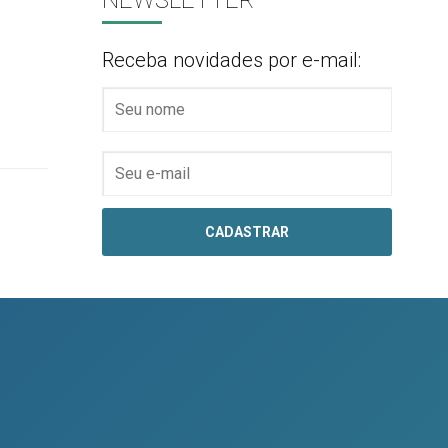
NEWSLETTER
Receba novidades por e-mail: