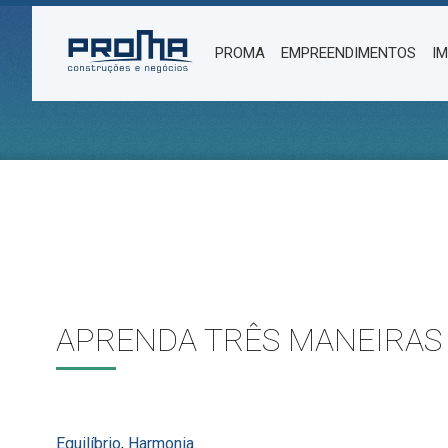
PROMA
EMPREENDIMENTOS
I
APRENDA TRÊS MANEIRAS 
Equilíbrio
,
Harmonia