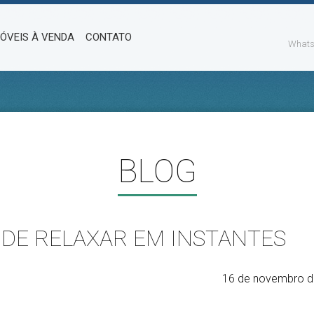
MÓVEIS À VENDA
CONTATO
Whats
BLOG
DE RELAXAR EM INSTANTES
16 de novembro d