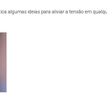
ica algumas ideias para aliviar a tensão em qualq