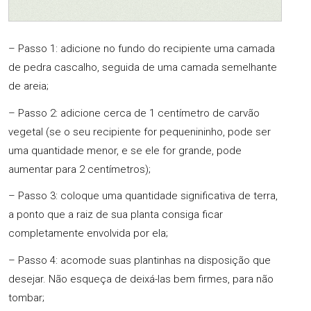
– Passo 1: adicione no fundo do recipiente uma camada
de pedra cascalho, seguida de uma camada semelhante
de areia;
– Passo 2: adicione cerca de 1 centímetro de carvão
vegetal (se o seu recipiente for pequenininho, pode ser
uma quantidade menor, e se ele for grande, pode
aumentar para 2 centímetros);
– Passo 3: coloque uma quantidade significativa de terra,
a ponto que a raiz de sua planta consiga ficar
completamente envolvida por ela;
– Passo 4: acomode suas plantinhas na disposição que
desejar. Não esqueça de deixá-las bem firmes, para não
tombar;