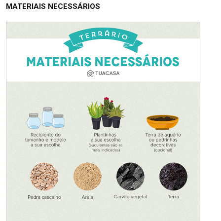
MATERIAIS NECESSÁRIOS