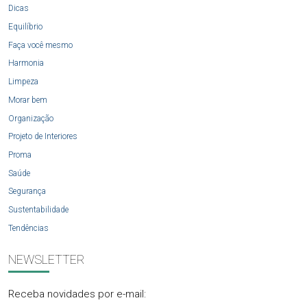
Dicas
Equilíbrio
Faça você mesmo
Harmonia
Limpeza
Morar bem
Organização
Projeto de Interiores
Proma
Saúde
Segurança
Sustentabilidade
Tendências
NEWSLETTER
Receba novidades por e-mail: