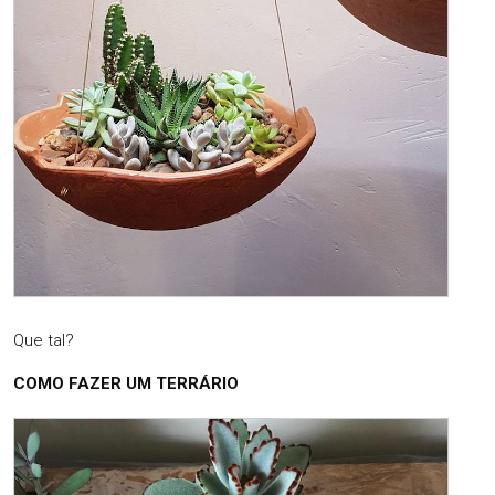
Que tal?
COMO FAZER UM TERRÁRIO