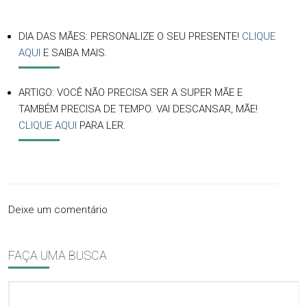
DIA DAS MÃES: PERSONALIZE O SEU PRESENTE!
CLIQUE
AQUI
E SAIBA MAIS.
ARTIGO: VOCÊ NÃO PRECISA SER A SUPER MÃE E
TAMBÉM PRECISA DE TEMPO. VAI DESCANSAR, MÃE!
CLIQUE AQUI
PARA LER.
Deixe um comentário
FAÇA UMA BUSCA