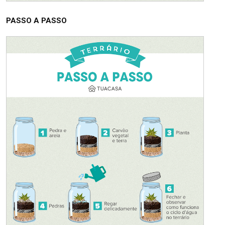
PASSO A PASSO