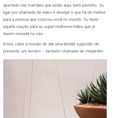
apertado nas mamães que estão aqui, bem pertinho. Ou
ligar por chamada de vídeo e desejar o que há de melhor
para a pessoa que colocou você no mundo. Ou fazer
aquela oração para as super mulheres-mães que já
fazem morada no céu.
A nós, cabe a missão de dar uma {linda!} sugestão de
presente: um terrário – também chamado de minijardim.