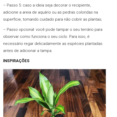
– Passo 5: caso a ideia seja decorar o recipiente,
adicione a areia de aquário ou as pedras coloridas na
superfície, tomando cuidado para não cobrir as plantas;
– Passo opcional: você pode tampar o seu terrário para
observar como funciona o seu ciclo. Para isso, é
necessário regar delicadamente as espécies plantadas
antes de adicionar a tampa.
INSPIRAÇÕES