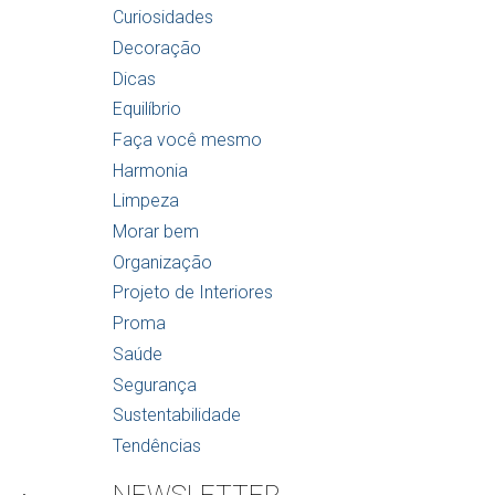
Curiosidades
Decoração
Dicas
Equilíbrio
Faça você mesmo
Harmonia
Limpeza
Morar bem
Organização
Projeto de Interiores
Proma
Saúde
Segurança
Sustentabilidade
Tendências