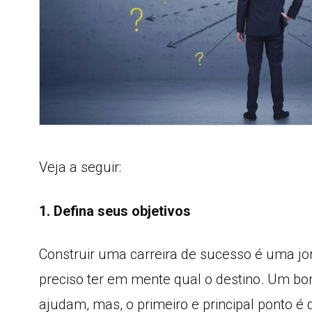
Veja a seguir:
1. Defina seus objetivos
Construir uma carreira de sucesso é uma jo
preciso ter em mente qual o destino. Um bo
ajudam, mas, o primeiro e principal ponto é 