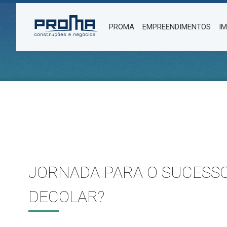
PROMA
EMPREENDIMENTOS
I
JORNADA PARA O SUCESSO
DECOLAR?