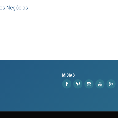
es Negócios
MÍDIAS