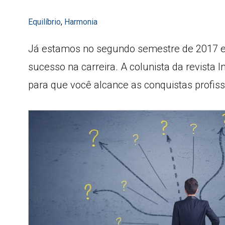
Equilíbrio
,
Harmonia
Já estamos no segundo semestre de 2017 e 
sucesso na carreira. A colunista da revista 
para que você alcance as conquistas profiss