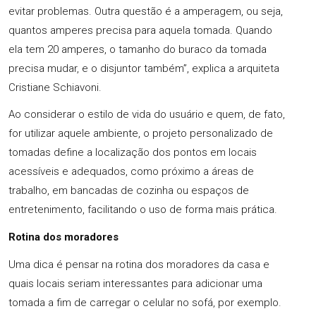
evitar problemas. Outra questão é a amperagem, ou seja,
quantos amperes precisa para aquela tomada. Quando
ela tem 20 amperes, o tamanho do buraco da tomada
precisa mudar, e o disjuntor também”, explica a arquiteta
Cristiane Schiavoni.
Ao considerar o estilo de vida do usuário e quem, de fato,
for utilizar aquele ambiente, o projeto personalizado de
tomadas define a localização dos pontos em locais
acessíveis e adequados, como próximo a áreas de
trabalho, em bancadas de cozinha ou espaços de
entretenimento, facilitando o uso de forma mais prática.
Rotina dos moradores
Uma dica é pensar na rotina dos moradores da casa e
quais locais seriam interessantes para adicionar uma
tomada a fim de carregar o celular no sofá, por exemplo.