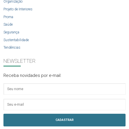
Organização
Projeto de Interiores
Proma
Saúde
Segurança
Sustentabilidade
Tendências
NEWSLETTER
Receba novidades por e-mail: