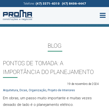
Telefone:
(47) 3371-6310
(47) 8406-4447
BLOG
PONTOS DE TOMADA: A
IMPORTÂNCIA DO PLANEJAMENTO
19 de novembro de 2024
Arquitetura
,
Dicas
,
Organização
,
Projeto de Interiores
Em obras, um passo muito importante e muitas vezes
deixado de lado é o planejamento elétrico.