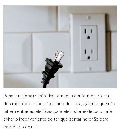
Pensar na localização das tomadas conforme a rotina
dos moradores pode facilitar o dia a dia, garantir que não
faltem entradas elétricas para eletrodomésticos ou até
evitar o inconveniente de ter que sentar no chão para
carregar o celular.