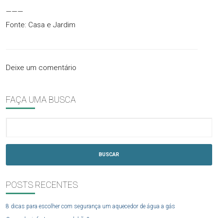
———
Fonte: Casa e Jardim
Deixe um comentário
FAÇA UMA BUSCA
BUSCAR
POSTS RECENTES
8 dicas para escolher com segurança um aquecedor de água a gás