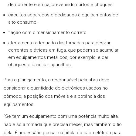
de corrente elétrica, prevenindo curtos e choques.
circuitos separados e dedicados a equipamentos de
alto consumo.
fiação com dimensionamento correto.
aterramento adequado das tomadas para desviar
correntes elétricas em fuga, que podem se acumular
em equipamentos metálicos, por exemplo, e dar
choques e danificar aparelhos.
Para o planejamento, o responsável pela obra deve
considerar a quantidade de eletrônicos usados no
cômodo, a posição dos móveis e a potência dos
equipamentos.
“Se tem um equipamento com uma potência muito alta,
não é só a tomada que precisa mexer, mas também o fio
dela. É necessário pensar na bitola do cabo elétrico para