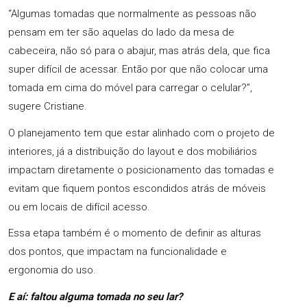
“Algumas tomadas que normalmente as pessoas não
pensam em ter são aquelas do lado da mesa de
cabeceira, não só para o abajur, mas atrás dela, que fica
super difícil de acessar. Então por que não colocar uma
tomada em cima do móvel para carregar o celular?”,
sugere Cristiane.
O planejamento tem que estar alinhado com o projeto de
interiores, já a distribuição do layout e dos mobiliários
impactam diretamente o posicionamento das tomadas e
evitam que fiquem pontos escondidos atrás de móveis
ou em locais de difícil acesso.
Essa etapa também é o momento de definir as alturas
dos pontos, que impactam na funcionalidade e
ergonomia do uso.
E aí: faltou alguma tomada no seu lar?