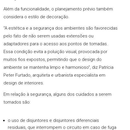
Além da funcionalidade, o planejamento prévio também
considera o estilo de decoração.
“A estética e a segurança dos ambientes são favorecidas
pelo fato de não serem usadas extensões ou
adaptadores para o acesso aos pontos de tomadas.
Essa condição evita a poluição visual, provocada por
muitos fios expostos, permitindo que o design do
ambiente se mantenha limpo e harmonioso”, diz Patrícia
Peter Furtado, arquiteta e urbanista especialista em
design de interiores.
Em relação à segurança, alguns dos cuidados a serem
tomados são:
o uso de disjuntores e disjuntores diferenciais
residuais, que interrompem o circuito em caso de fuga