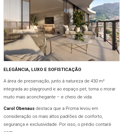
ELEGÂNCIA, LUXO E SOFISTICAÇÃO
A área de preservação, junto à natureza de 430 m²
integrada ao playground e ao espaço pet, torna o morar
muito mais aconchegante – e cheio de vida.
Carol Obenaus
destaca que a Proma levou em
consideração os mais altos padrões de conforto,
segurança e exclusividade. Por isso, o prédio contará