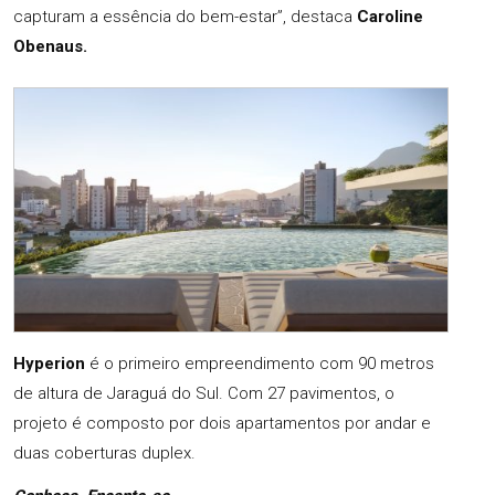
capturam a essência do bem-estar”, destaca
Caroline
Obenaus.
Hyperion
é o primeiro empreendimento com 90 metros
de altura de Jaraguá do Sul. Com 27 pavimentos, o
projeto é composto por dois apartamentos por andar e
duas coberturas duplex.