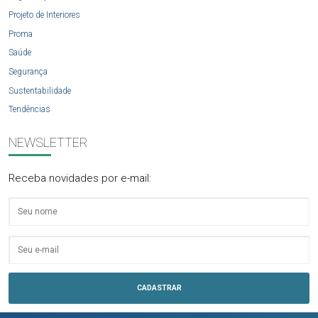
Projeto de Interiores
Proma
Saúde
Segurança
Sustentabilidade
Tendências
NEWSLETTER
Receba novidades por e-mail: