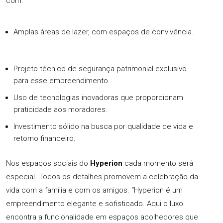
com:
Amplas áreas de lazer, com espaços de convivência.
Projeto técnico de segurança patrimonial exclusivo
para esse empreendimento.
Uso de tecnologias inovadoras que proporcionam
praticidade aos moradores.
Investimento sólido na busca por qualidade de vida e
retorno financeiro.
Nos espaços sociais do
Hyperion
cada momento será
especial. Todos os detalhes promovem a celebração da
vida com a família e com os amigos. “Hyperion é um
empreendimento elegante e sofisticado. Aqui o luxo
encontra a funcionalidade em espaços acolhedores que