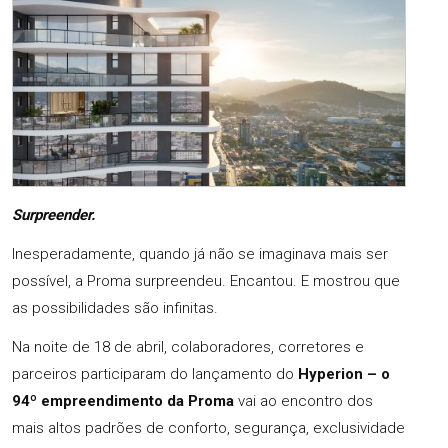
Surpreender.
Inesperadamente, quando já não se imaginava mais ser
possível, a Proma surpreendeu. Encantou. E mostrou que
as possibilidades são infinitas.
Na noite de 18 de abril, colaboradores, corretores e
parceiros participaram do lançamento do
Hyperion – o
94º empreendimento da Proma
vai ao encontro dos
mais altos padrões de conforto, segurança, exclusividade