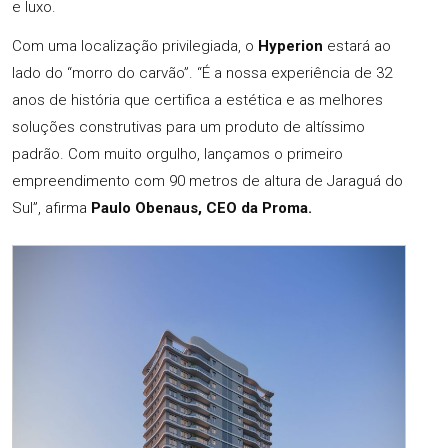
e luxo.
Com uma localização privilegiada, o
Hyperion
estará ao
lado do “morro do carvão”. “É a nossa experiência de 32
anos de história que certifica a estética e as melhores
soluções construtivas para um produto de altíssimo
padrão. Com muito orgulho, lançamos o primeiro
empreendimento com 90 metros de altura de Jaraguá do
Sul”, afirma
Paulo Obenaus, CEO da Proma.