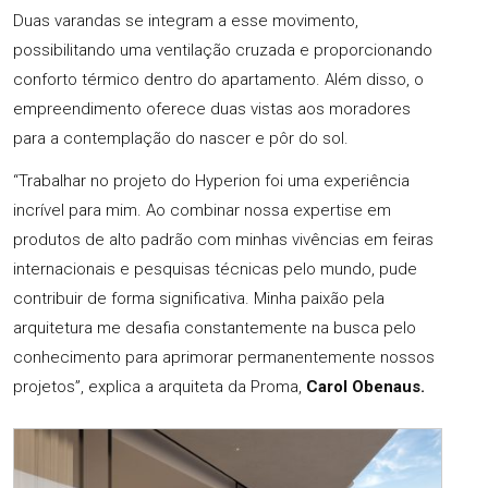
Duas varandas se integram a esse movimento,
possibilitando uma ventilação cruzada e proporcionando
conforto térmico dentro do apartamento. Além disso, o
empreendimento oferece duas vistas aos moradores
para a contemplação do nascer e pôr do sol.
“Trabalhar no projeto do Hyperion foi uma experiência
incrível para mim. Ao combinar nossa expertise em
produtos de alto padrão com minhas vivências em feiras
internacionais e pesquisas técnicas pelo mundo, pude
contribuir de forma significativa. Minha paixão pela
arquitetura me desafia constantemente na busca pelo
conhecimento para aprimorar permanentemente nossos
projetos”, explica a arquiteta da Proma,
Carol Obenaus.