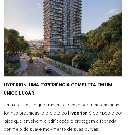
HYPERION: UMA EXPERIÊNCIA COMPLETA EM UM
ÚNICO LUGAR
Uma arquitetura que transmite leveza por meio das suas
formas orgânicas: o projeto do
Hyperion
é composto por
lajes que envolvem a edificação e protegem a fachada
por meio do suave movimento de suas curvas.