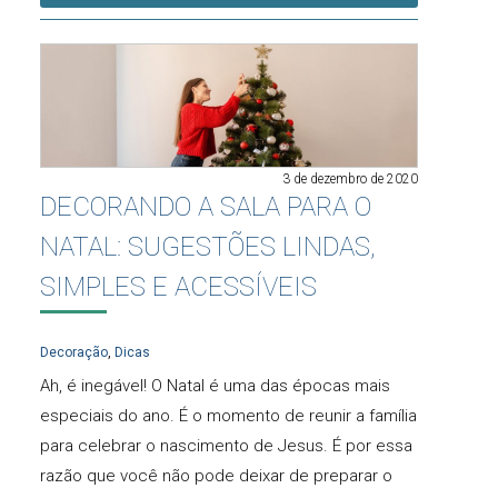
3 de dezembro de 2020
DECORANDO A SALA PARA O
NATAL: SUGESTÕES LINDAS,
SIMPLES E ACESSÍVEIS
Decoração
,
Dicas
Ah, é inegável! O Natal é uma das épocas mais
especiais do ano. É o momento de reunir a família
para celebrar o nascimento de Jesus. É por essa
razão que você não pode deixar de preparar o