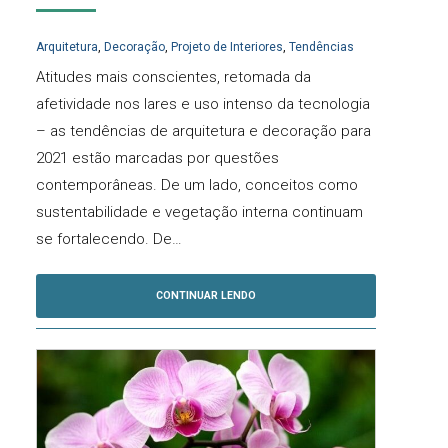
Arquitetura
,
Decoração
,
Projeto de Interiores
,
Tendências
Atitudes mais conscientes, retomada da
afetividade nos lares e uso intenso da tecnologia
– as tendências de arquitetura e decoração para
2021 estão marcadas por questões
contemporâneas. De um lado, conceitos como
sustentabilidade e vegetação interna continuam
se fortalecendo. De…
CONTINUAR LENDO