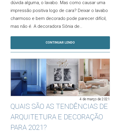
dúvida alguma, o lavabo. Mas como causar uma
impressão positiva logo de cara? Deixar o lavabo
charmoso e bem decorado pode parecer difícil,
mas não é. A decoradora Sônia de…
CONTINUAR LENDO
4 de março de 2021
QUAIS SÃO AS TENDÊNCIAS DE
ARQUITETURA E DECORAÇÃO
PARA 2021?