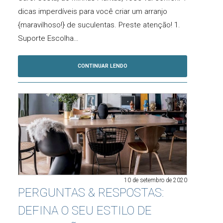
dicas imperdíveis para você criar um arranjo
{maravilhoso!} de suculentas. Preste atenção! 1.
Suporte Escolha…
CONTINUAR LENDO
10 de setembro de 2020
PERGUNTAS & RESPOSTAS:
DEFINA O SEU ESTILO DE