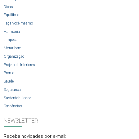
Dicas
Equilíbrio
Faça você mesmo
Harmonia
Limpeza
Morar bem
Organização
Projeto de Interiores
Proma
Saúde
Segurança
Sustentabilidade
Tendências
NEWSLETTER
Receba novidades por e-mail: