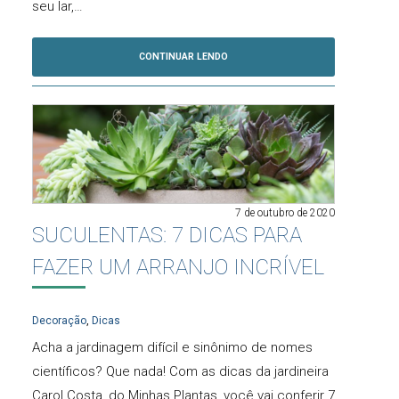
seu lar,…
CONTINUAR LENDO
7 de outubro de 2020
SUCULENTAS: 7 DICAS PARA
FAZER UM ARRANJO INCRÍVEL
Decoração
,
Dicas
Acha a jardinagem difícil e sinônimo de nomes
científicos? Que nada! Com as dicas da jardineira
Carol Costa, do Minhas Plantas, você vai conferir 7