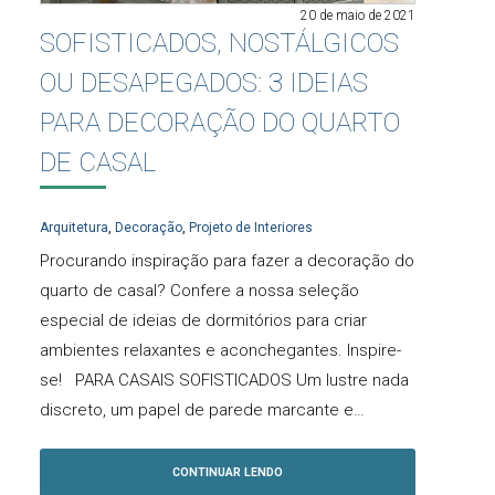
20 de maio de 2021
SOFISTICADOS, NOSTÁLGICOS
OU DESAPEGADOS: 3 IDEIAS
PARA DECORAÇÃO DO QUARTO
DE CASAL
Arquitetura
,
Decoração
,
Projeto de Interiores
Procurando inspiração para fazer a decoração do
quarto de casal? Confere a nossa seleção
especial de ideias de dormitórios para criar
ambientes relaxantes e aconchegantes. Inspire-
se! PARA CASAIS SOFISTICADOS Um lustre nada
discreto, um papel de parede marcante e…
CONTINUAR LENDO